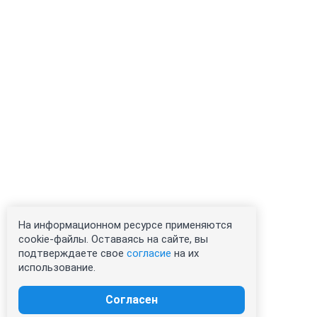
На информационном ресурсе применяются
cookie-файлы. Оставаясь на сайте, вы
подтверждаете свое
согласие
на их
использование.
Согласен