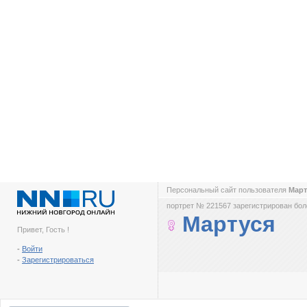
Персональный сайт пользователя
Мар
портрет № 221567 зарегистрирован боле
Мартуся
Привет, Гость !
-
Войти
-
Зарегистрироваться